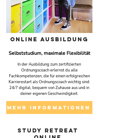
online ausbildung
Selbststudium, maximale Flexibilität
In der Ausbildung zum zertifizierten
Ordnungscoach erlernst du alle
Fachkompetenzen, die für einen erfolgreichen
Karrierestart als Ordnungscoach wichtig sind.
24/7 digital, bequem von Zuhause aus und in
deiner eigenen Geschwindigkeit.
MEHR INFORMATIONEN
STUDY RETREAT
onlinE