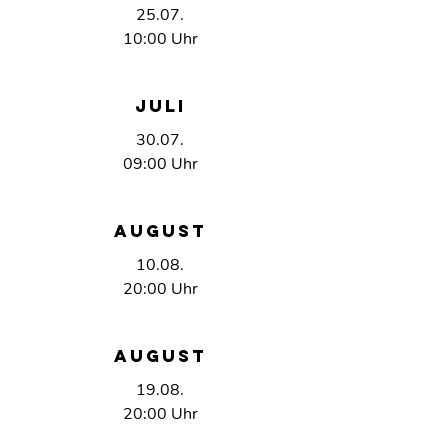
25.07.
10:00 Uhr
Juli
30.07.
09:00 Uhr
AUGUST
10.08.
20:00 Uhr
AUGUST
19.08.
20:00 Uhr