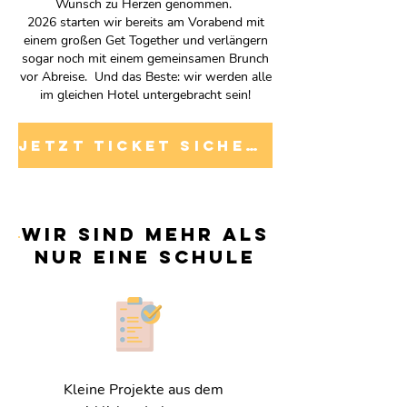
Wunsch zu Herzen genommen.
2026 starten wir bereits am
Vorabend
mit
einem großen Get Together und verlängern
sogar noch mit einem gemeinsamen Brunch
vor Abreise. Und das Beste: wir werden alle
im gleichen Hotel untergebracht sein!
JETZT TICKET SICHERN
wir sind mehr als
nur eine schule
Kleine Projekte aus dem