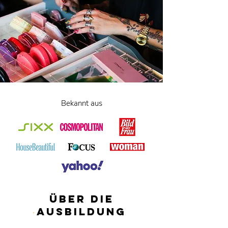
Bekannt aus
Über die
Ausbildung