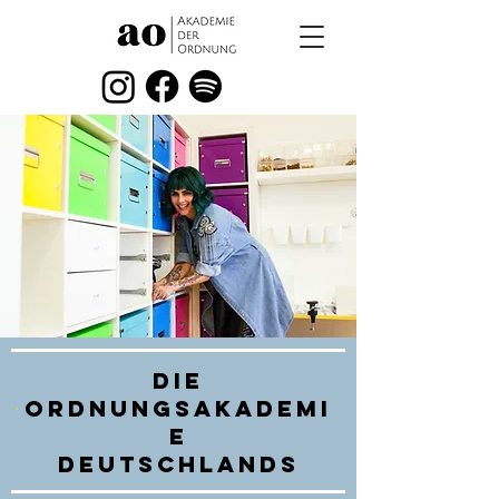
Die
Ordnungsakademi
e
Deutschlands