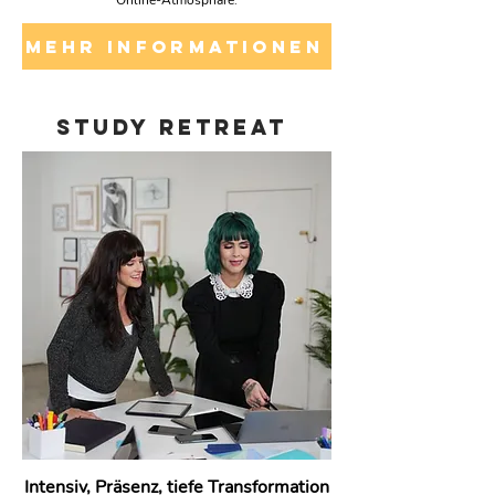
Online-Atmosphäre.
MEHR INFORMATIONEN
study retreat
Intensiv, Präsenz, tiefe Transformation