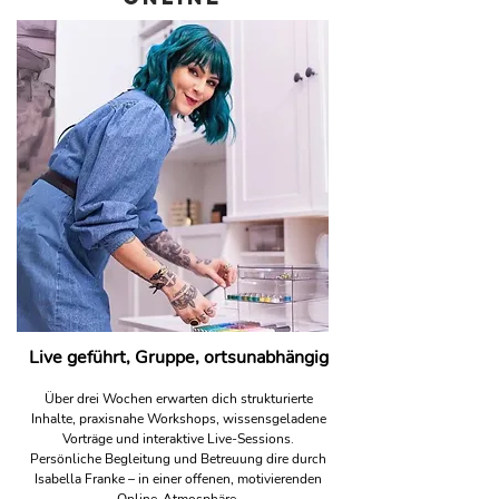
Live geführt, Gruppe, ortsunabhängig
Über drei Wochen erwarten dich strukturierte
Inhalte, praxisnahe Workshops, wissensgeladene
Vorträge und interaktive Live-Sessions.
Persönliche Begleitung und Betreuung dire durch
Isabella Franke – in einer offenen, motivierenden