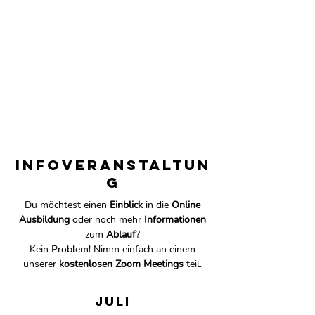
Infoveranstaltun
g
Du möchtest einen
Einblick
in die
Online
Ausbildung
oder noch mehr
Informationen
zum
Ablauf
?
Kein Problem! Nimm einfach an einem
unserer
kostenlosen
Zoom Meetings
teil.
Juli