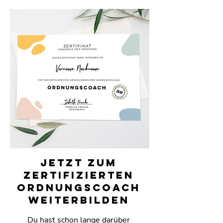
JETZT ZUM
ZERTIFIZIERTEN
ORDNUNGSCOACH
WEITERBILDEN
Du hast schon lange darüber