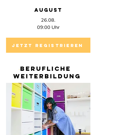
AUGUST
26.08.
09:00 Uhr
jetzt registrieren
berufliche
Weiterbildung