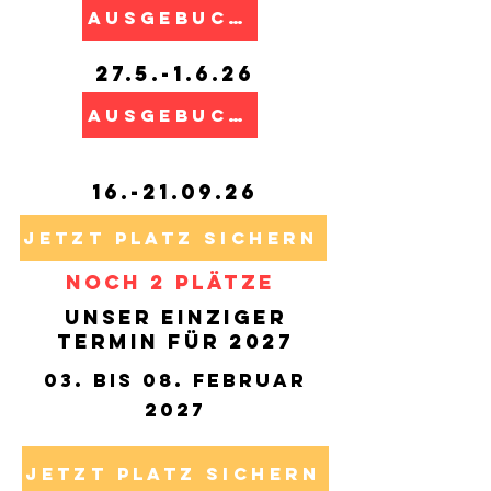
AUSGEBUCHT
27.5.-1.6.26
AUSGEBUCHT
16.-21.09.26
Jetzt Platz sichern
noch 2 plätze
UNSER einziger
TERMIN für 2027
03. BIS 08. Februar
2027
Jetzt Platz sichern