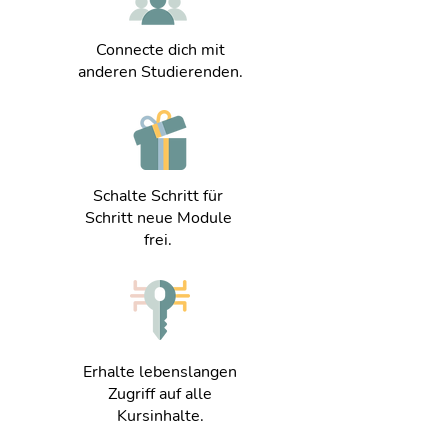
Connecte dich mit
anderen Studierenden.
Schalte Schritt für
Schritt neue Module
frei.
Erhalte lebenslangen
Zugriff auf alle
Kursinhalte.