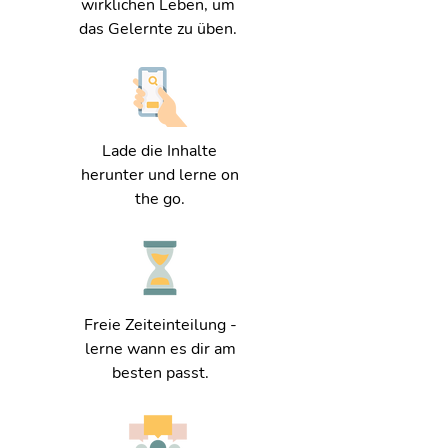
wirklichen Leben, um
das Gelernte zu üben.
Lade die Inhalte
herunter und lerne on
the go.
Freie Zeiteinteilung -
lerne wann es dir am
besten passt.