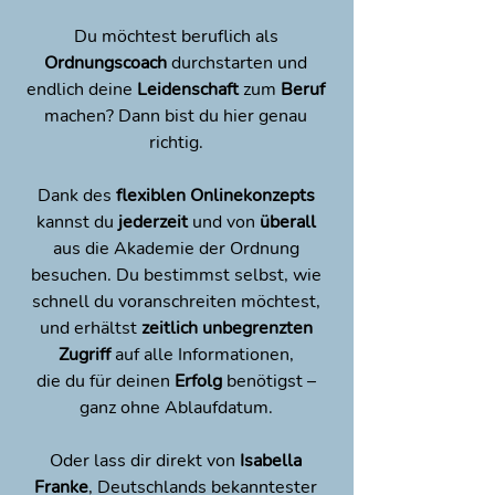
Du möchtest beruflich als
Ordnungscoach
durchstarten und
endlich deine
Leidenschaft
zum
Beruf
machen? Dann bist du hier genau
richtig.
Dank des
flexiblen Onlinekonzepts
kannst du
jederzeit
und von
überall
aus die Akademie der Ordnung
besuchen. Du bestimmst selbst, wie
schnell du voranschreiten möchtest,
und erhältst
zeitlich unbegrenzten
Zugriff
auf alle Informationen,
die du für deinen
Erfolg
benötigst –
ganz ohne Ablaufdatum.
Oder lass dir direkt von
Isabella
Franke
, Deutschlands bekanntester