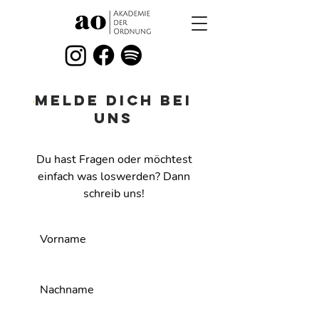
MELDE dich bei
uns
Du hast Fragen oder möchtest
einfach was loswerden? Dann
schreib uns!