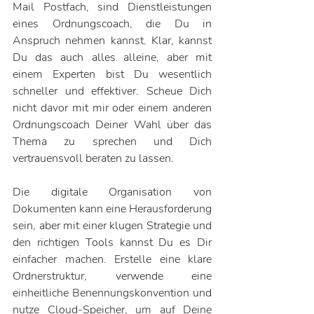
Mail Postfach, sind Dienstleistungen 
eines Ordnungscoach, die Du in 
Anspruch nehmen kannst. Klar, kannst 
Du das auch alles alleine, aber mit 
einem Experten bist Du wesentlich 
schneller und effektiver. Scheue Dich 
nicht davor mit mir oder einem anderen 
Ordnungscoach Deiner Wahl über das 
Thema zu sprechen und Dich 
vertrauensvoll beraten zu lassen. 
Die digitale Organisation von 
Dokumenten kann eine Herausforderung 
sein, aber mit einer klugen Strategie und 
den richtigen Tools kannst Du es Dir 
einfacher machen. Erstelle eine klare 
Ordnerstruktur, verwende eine 
einheitliche Benennungskonvention und 
nutze Cloud-Speicher, um auf Deine 