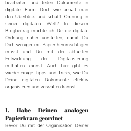
bearbeiten und teilen Dokumente in 
digitaler Form. Doch wie behält man 
den Überblick und schafft Ordnung in 
seiner digitalen Welt? In diesem 
Blogbeitrag möchte ich Dir die digitale 
Ordnung näher vorstellen, damit Du 
Dich weniger mit Papier herumschlagen 
musst und Du mit der aktuellen 
Entwicklung der Digitalisierung 
mithalten kannst. Auch hier gibt es 
wieder einige Tipps und Tricks, wie Du 
Deine digitalen Dokumente effektiv 
organisieren und verwalten kannst.
1. Habe Deinen analogen 
Papierkram geordnet
Bevor Du mit der Organisation Deiner 