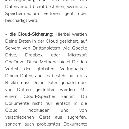
Datenverlust bleibt bestehen, wenn das 
Speichermedium verloren geht oder 
beschädigt wird.
- die Cloud-Sicherung:
 Hierbei werden 
Deine Daten in der Cloud gesichert, auf 
Servern von Drittanbietern wie Google 
Drive, Dropbox oder Microsoft 
OneDrive. Diese Methode bietet Dir den 
Vorteil der globalen Verfügbarkeit 
Deiner Daten, aber es besteht auch das 
Risiko, dass Deine Daten gehackt oder 
von Dritten gestohlen werden. Mit 
einem Cloud-Speicher kannst Du 
Dokumente nicht nur einfach in die 
Cloud hochladen und von 
verschiedenen Gerät aus zugreifen, 
sondern auch problemlos Dokumente 