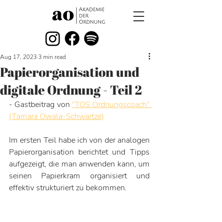
Aug 17, 2023
3 min read
Papierorganisation und
digitale Ordnung - Teil 2
- Gastbeitrag von 
"TOS Ordnungscoach" 
(Tamara Owala-Schwartze)
Im ersten Teil habe ich von der analogen 
Papierorganisation berichtet und Tipps 
aufgezeigt, die man anwenden kann, um 
seinen Papierkram organisiert und 
effektiv strukturiert zu bekommen. 