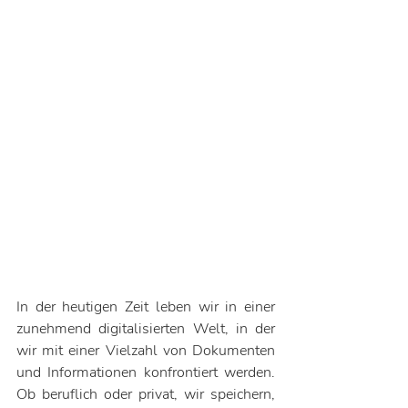
In der heutigen Zeit leben wir in einer 
zunehmend digitalisierten Welt, in der 
wir mit einer Vielzahl von Dokumenten 
und Informationen konfrontiert werden. 
Ob beruflich oder privat, wir speichern, 