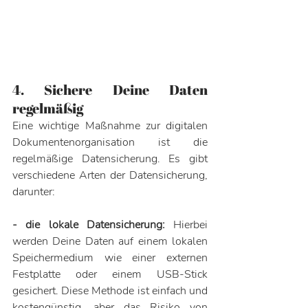
4. Sichere Deine Daten 
regelmäßig
Eine wichtige Maßnahme zur digitalen 
Dokumentenorganisation ist die 
regelmäßige Datensicherung. Es gibt 
verschiedene Arten der Datensicherung, 
darunter:
- die lokale Datensicherung:
 Hierbei 
werden Deine Daten auf einem lokalen 
Speichermedium wie einer externen 
Festplatte oder einem USB-Stick 
gesichert. Diese Methode ist einfach und 
kostengünstig, aber das Risiko von 