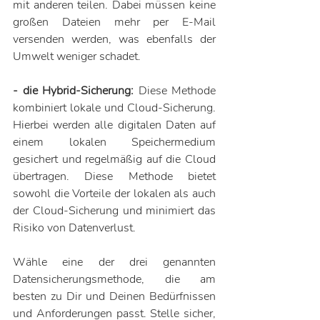
mit anderen teilen. Dabei müssen keine 
großen Dateien mehr per E-Mail 
versenden werden, was ebenfalls der 
Umwelt weniger schadet.
- die Hybrid-Sicherung:
 Diese Methode 
kombiniert lokale und Cloud-Sicherung. 
Hierbei werden alle digitalen Daten auf 
einem lokalen Speichermedium 
gesichert und regelmäßig auf die Cloud 
übertragen. Diese Methode bietet 
sowohl die Vorteile der lokalen als auch 
der Cloud-Sicherung und minimiert das 
Risiko von Datenverlust.
Wähle eine der drei genannten 
Datensicherungsmethode, die am 
besten zu Dir und Deinen Bedürfnissen 
und Anforderungen passt. Stelle sicher, 