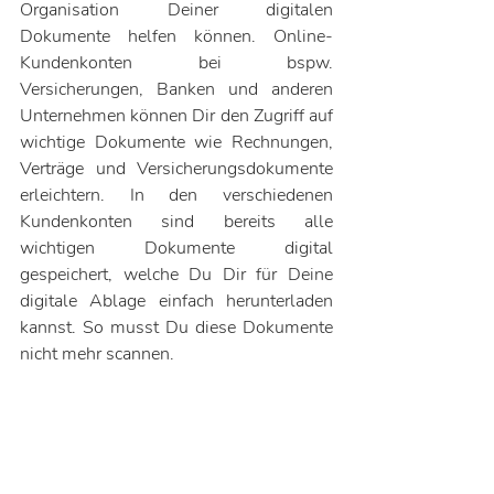
Organisation Deiner digitalen 
Dokumente helfen können. Online-
Kundenkonten bei bspw. 
Versicherungen, Banken und anderen 
Unternehmen können Dir den Zugriff auf 
wichtige Dokumente wie Rechnungen, 
Verträge und Versicherungsdokumente 
erleichtern. In den verschiedenen 
Kundenkonten sind bereits alle 
wichtigen Dokumente digital 
gespeichert, welche Du Dir für Deine 
digitale Ablage einfach herunterladen 
kannst. So musst Du diese Dokumente 
nicht mehr scannen. 