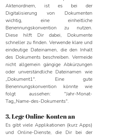
Aktenordnern, ist es bei der 
Digitalisierung von Dokumenten 
wichtig, eine einheitliche 
Benennungskonvention zu nutzen. 
Diese hilft Dir dabei, Dokumente 
schneller zu finden. Verwende klare und 
eindeutige Dateinamen, die den Inhalt 
des Dokuments beschreiben. Vermeide 
nicht allgemein gängige Abkürzungen 
oder unverständliche Dateinamen wie 
„Dokument1". Eine gute 
Benennungskonvention könnte wie 
folgt aussehen: "Jahr-Monat-
Tag_Name-des-Dokuments".
3. Lege Online-Konten an
Es gibt viele Applikationen (kurz Apps) 
und Online-Dienste, die Dir bei der 