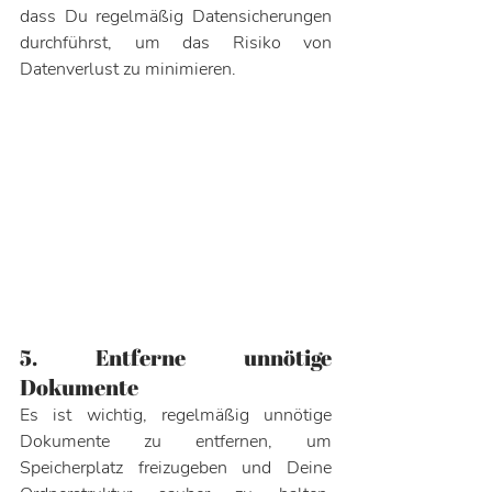
dass Du regelmäßig Datensicherungen 
durchführst, um das Risiko von 
Datenverlust zu minimieren.
5. Entferne unnötige 
Dokumente
Es ist wichtig, regelmäßig unnötige 
Dokumente zu entfernen, um 
Speicherplatz freizugeben und Deine 