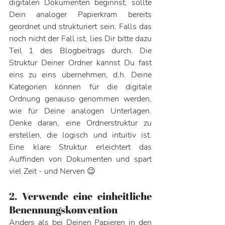
digitalen Dokumenten beginnst, sollte 
Dein analoger Papierkram bereits 
geordnet und strukturiert sein. Falls das 
noch nicht der Fall ist, lies Dir bitte dazu 
Teil 1 des Blogbeitrags durch. Die 
Struktur Deiner Ordner kannst Du fast 
eins zu eins übernehmen, d.h. Deine 
Kategorien können für die digitale 
Ordnung genauso genommen werden, 
wie für Deine analogen Unterlagen. 
Denke daran, eine Ordnerstruktur zu 
erstellen, die logisch und intuitiv ist. 
Eine klare Struktur erleichtert das 
Auffinden von Dokumenten und spart 
viel Zeit - und Nerven 😉
2. Verwende eine einheitliche 
Benennungskonvention
Anders als bei Deinen Papieren in den 