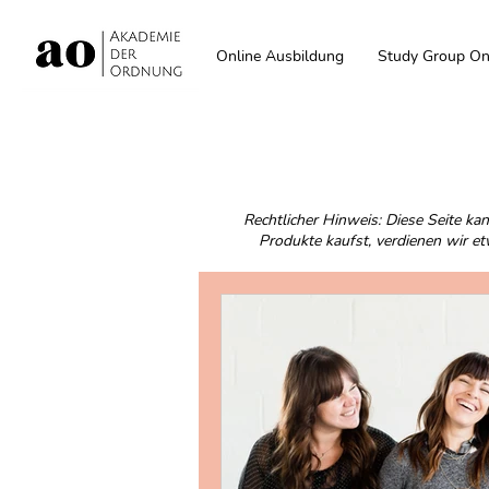
Online Ausbildung
Study Group On
Rechtlicher Hinweis: Diese Seite ka
Produkte kaufst, verdienen wir etw